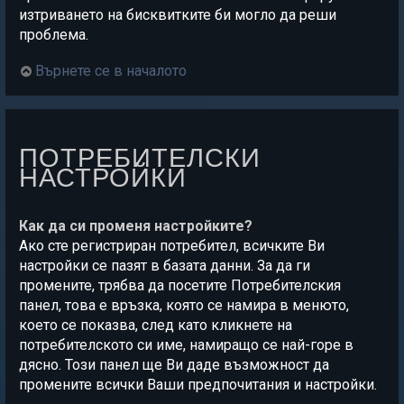
изтриването на бисквитките би могло да реши
проблема.
Върнете се в началото
ПОТРЕБИТЕЛСКИ
НАСТРОЙКИ
Как да си променя настройките?
Ако сте регистриран потребител, всичките Ви
настройки се пазят в базата данни. За да ги
промените, трябва да посетите Потребителския
панел, това е връзка, която се намира в менюто,
което се показва, след като кликнете на
потребителското си име, намиращо се най-горе в
дясно. Този панел ще Ви даде възможност да
промените всички Ваши предпочитания и настройки.