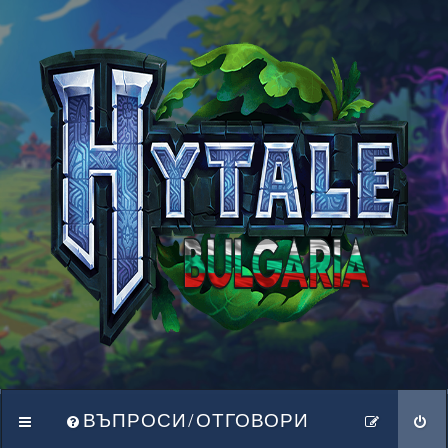
ВЪПРОСИ/ОТГОВОРИ