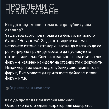
ПРОБЛЕМИ С
ПУБЛИКУВАНЕ
Как да създам нова тема или да публикувам
отговор?
За да създадете нова тема във форум, натиснете
бутона "Нова тема". За да отговорите на тема,
натиснете бутона "Отговори". Може да е нужно да се
регистрирате преди да можете да публикувате
отговор или тема. Списък с вашите права във всеки
форум е наличен най-долу на страницата с форумите.
Например: Вие можете да публикувате теми в този
форум, Вие можете да прикачвате файлове в този
форум и т.н.
Върнете се в началото
Как да променя или изтрия мнение?
Освен ако не сте администратор или модератор,