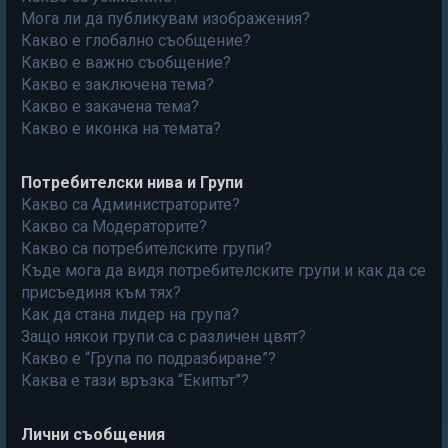
Мога ли да публикувам изображения?
Какво е глобално съобщение?
Какво е важно съобщение?
Какво е заключена тема?
Какво е закачена тема?
Какво е иконка на темата?
Потребителски нива и Групи
Какво са Администраторите?
Какво са Модераторите?
Какво са потребителските групи?
Къде мога да видя потребителските групи и как да се
присъединя към тях?
Как да стана лидер на група?
Защо някои групи са с различен цвят?
Какво е “Група по подразбиране”?
Каква е тази връзка “Екипът”?
Лични съобщения