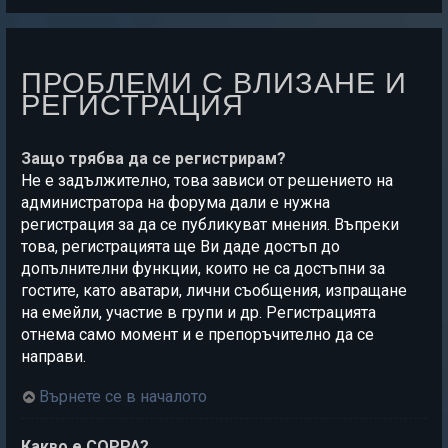
ПРОБЛЕМИ С ВЛИЗАНЕ И
РЕГИСТРАЦИЯ
Защо трябва да се регистрирам?
Не е задължително, това зависи от решението на
администратора на форума дали е нужна
регистрация за да се публикуват мнения. Въпреки
това, регистрацията ще Ви даде достъп до
допълнителни функции, които не са достъпни за
гостите, като аватари, лични съобщения, изпращане
на емейли, участие в групи и др. Регистрацията
отнема само момент и е препоръчително да се
направи.
Върнете се в началото
Какво е COPPA?