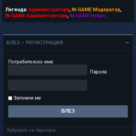
Легенда:
Администратори
,
IN-GAME Модератор
,
IN-GAME Администратори
,
IN-GAME Helper
ВЛЕЗ
•
РЕГИСТРАЦИЯ
Потребителско име:
Парола:
Запомни ме
Забравих си паролата