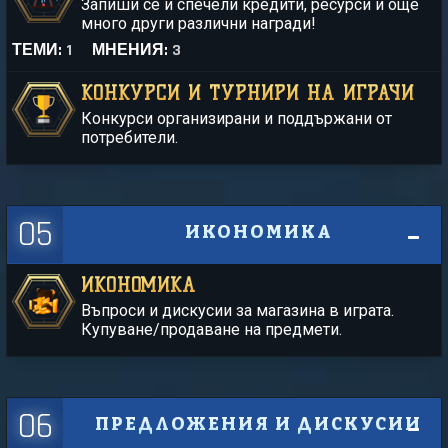
Запиши се и спечели кредити, ресурси и още
много други различни награди!
ТЕМИ:
1
МНЕНИЯ:
3
КОНКУРСИ И ТУРНИРИ НА ИГРАЧИ
Конкурси организирани и поддържани от
потребители.
05
ИКОНОМИКА
ИКОНОМИКА
Въпроси и дискусии за магазина в играта.
Купуване/продаване на предмети.
06
ПРЕДЛОЖЕНИЯ И ДИСКУСИИ