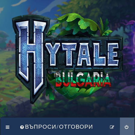
ВЪПРОСИ/ОТГОВОРИ