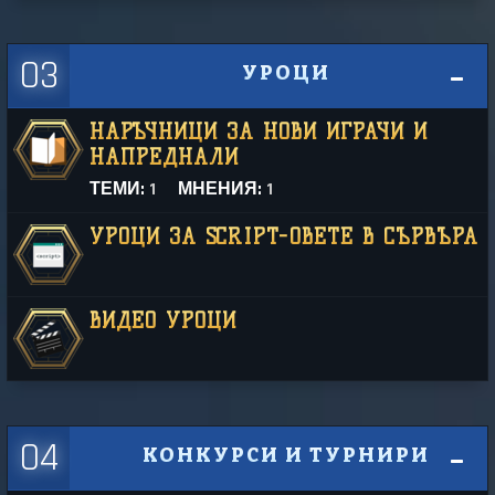
03
УРОЦИ
НАРЪЧНИЦИ ЗА НОВИ ИГРАЧИ И
НАПРЕДНАЛИ
ТЕМИ:
1
МНЕНИЯ:
1
УРОЦИ ЗА SCRIPT-ОВЕТЕ В СЪРВЪРА
ВИДЕО УРОЦИ
04
КОНКУРСИ И ТУРНИРИ