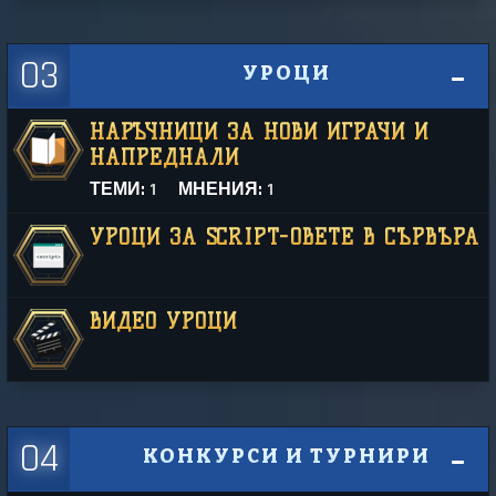
03
УРОЦИ
НАРЪЧНИЦИ ЗА НОВИ ИГРАЧИ И
НАПРЕДНАЛИ
ТЕМИ:
1
МНЕНИЯ:
1
УРОЦИ ЗА SCRIPT-ОВЕТЕ В СЪРВЪРА
ВИДЕО УРОЦИ
04
КОНКУРСИ И ТУРНИРИ