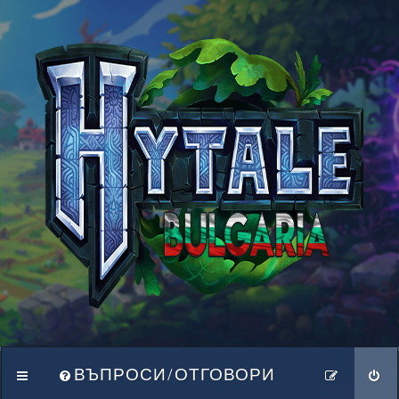
ВЪПРОСИ/ОТГОВОРИ