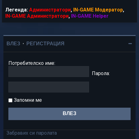
Легенда:
Администратори
,
IN-GAME Модератор
,
IN-GAME Администратори
,
IN-GAME Helper
ВЛЕЗ
•
РЕГИСТРАЦИЯ
Потребителско име:
Парола:
Запомни ме
Забравих си паролата