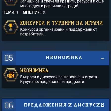
Запиши се и спечели кредити, ресурси и още
много други различни награди!
ТЕМИ:
1
МНЕНИЯ:
3
КОНКУРСИ И ТУРНИРИ НА ИГРАЧИ
Конкурси организирани и поддържани от
потребители.
05
ИКОНОМИКА
ИКОНОМИКА
Въпроси и дискусии за магазина в играта.
Купуване/продаване на предмети.
06
ПРЕДЛОЖЕНИЯ И ДИСКУСИИ