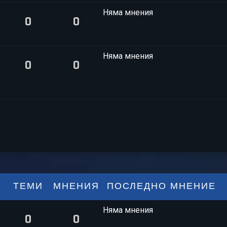
Няма мнения
0
0
Няма мнения
0
0
ТЕМИ
МНЕНИЯ
ПОСЛЕДНО МНЕНИЕ
Няма мнения
0
0