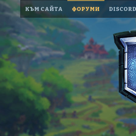
КЪМ САЙТА
ФОРУМИ
DISCOR