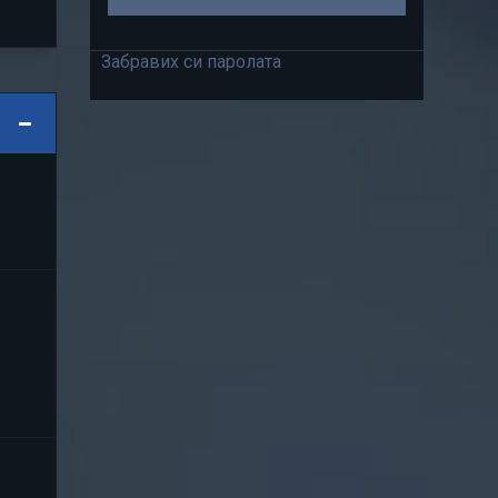
Забравих си паролата