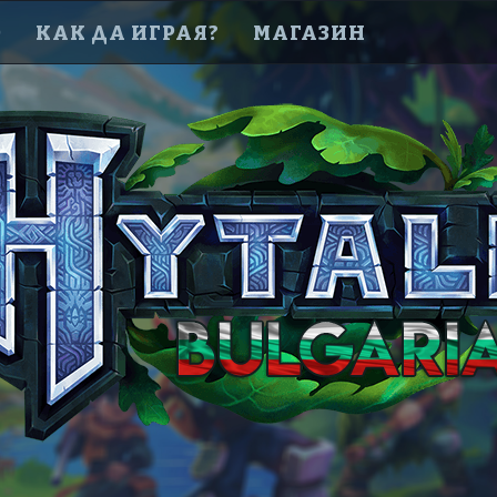
D
КАК ДА ИГРАЯ?
МАГАЗИН