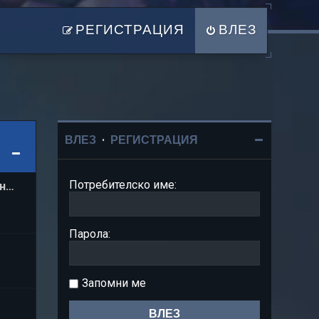
РЕГИСТРАЦИЯ
ВЛЕЗ
ВЛЕЗ
•
РЕГИСТРАЦИЯ
Потребителско име:
 н…
Парола:
Запомни ме