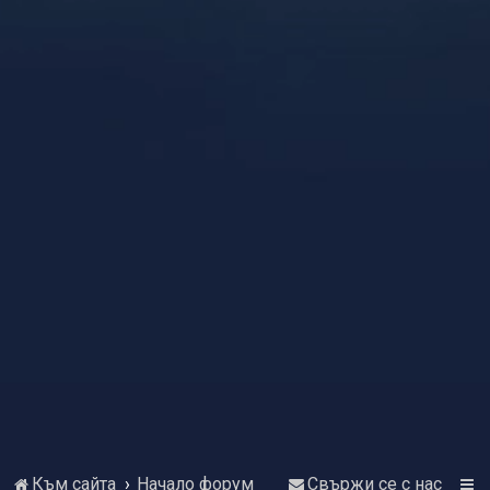
Към сайта
Начало форум
Свържи се с нас