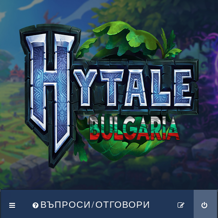
ВЪПРОСИ/ОТГОВОРИ