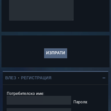
ВЛЕЗ
•
РЕГИСТРАЦИЯ
Потребителско име:
Парола: