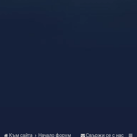
Към сайта
Начало форум
Свържи се с нас