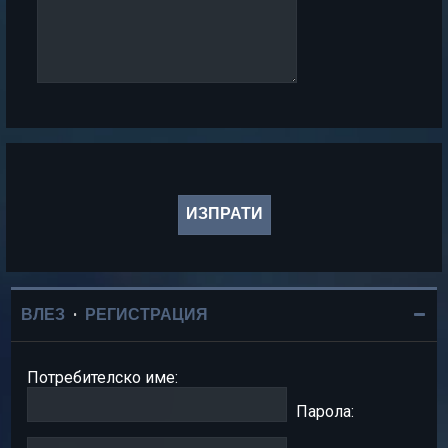
ВЛЕЗ
•
РЕГИСТРАЦИЯ
Потребителско име:
Парола: