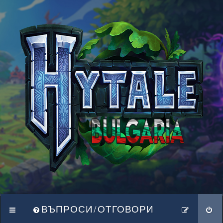
ВЪПРОСИ/ОТГОВОРИ