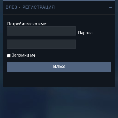
ВЛЕЗ
•
РЕГИСТРАЦИЯ
Потребителско име:
Парола:
Запомни ме