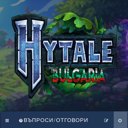
ВЪПРОСИ/ОТГОВОРИ