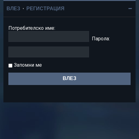
ВЛЕЗ
•
РЕГИСТРАЦИЯ
Потребителско име:
Парола:
Запомни ме