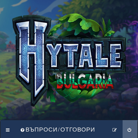
ВЪПРОСИ/ОТГОВОРИ