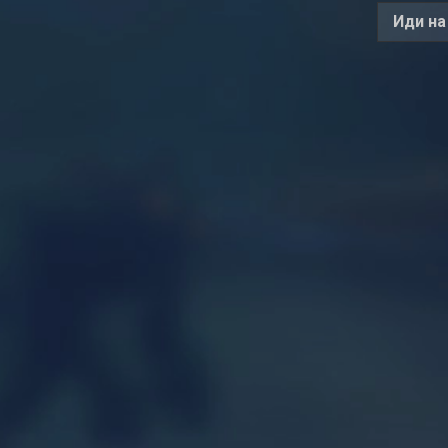
Иди на