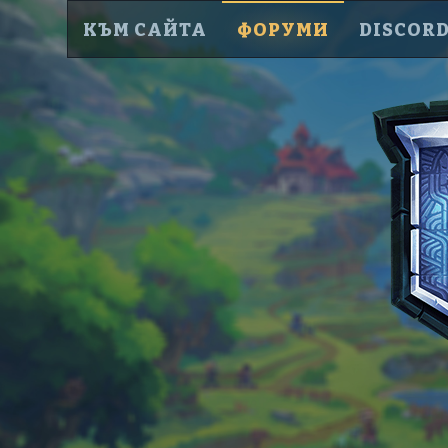
КЪМ САЙТА
ФОРУМИ
DISCOR