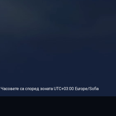
Часовете са според зоната UTC+03:00 Europe/Sofia