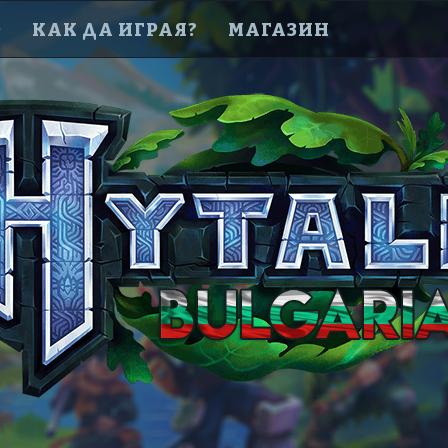
D
КАК ДА ИГРАЯ?
МАГАЗИН