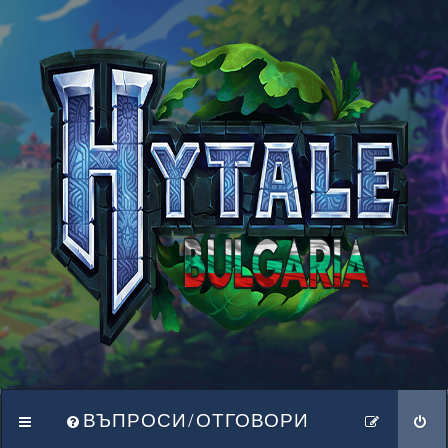
ВЪПРОСИ/ОТГОВОРИ