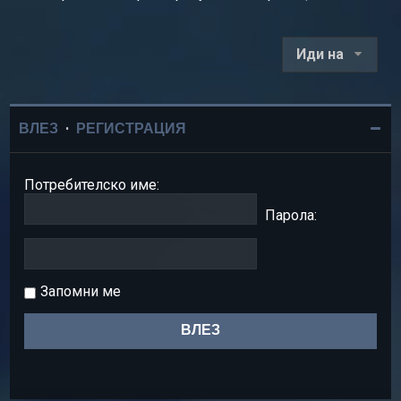
Иди на
ВЛЕЗ
•
РЕГИСТРАЦИЯ
Потребителско име:
Парола:
Запомни ме