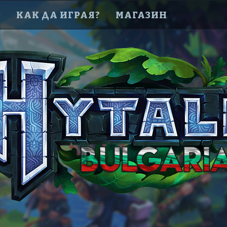
D
КАК ДА ИГРАЯ?
МАГАЗИН