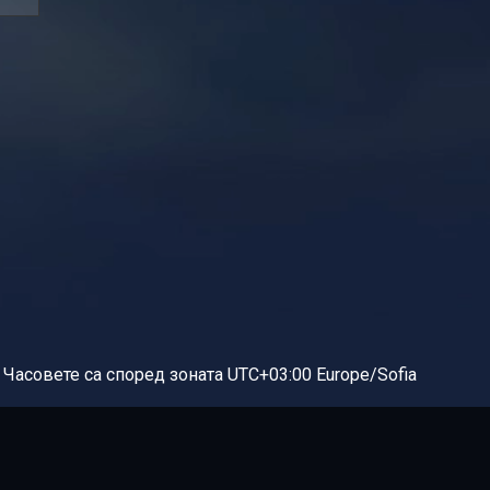
Часовете са според зоната UTC+03:00 Europe/Sofia