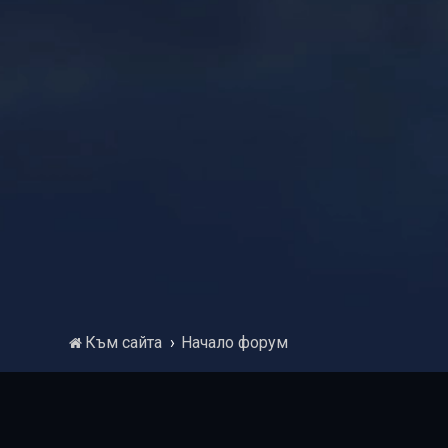
Към сайта
Начало форум