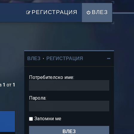
РЕГИСТРАЦИЯ
ВЛЕЗ
ВЛЕЗ
•
РЕГИСТРАЦИЯ
Потребителско име:
ца
1
от
1
Парола:
Запомни ме