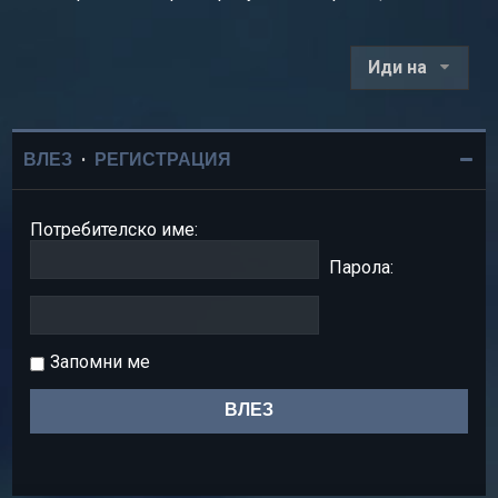
Иди на
ВЛЕЗ
•
РЕГИСТРАЦИЯ
Потребителско име:
Парола:
Запомни ме