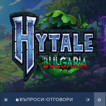
ВЪПРОСИ/ОТГОВОРИ