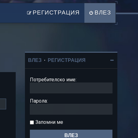
РЕГИСТРАЦИЯ
ВЛЕЗ
ВЛЕЗ
•
РЕГИСТРАЦИЯ
Потребителско име:
Парола:
Запомни ме