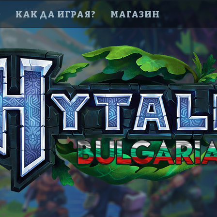
D
КАК ДА ИГРАЯ?
МАГАЗИН