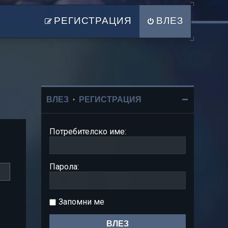
РЕГИСТРАЦИЯ
ВЛЕЗ
ВЛЕЗ
•
РЕГИСТРАЦИЯ
Потребителско име:
Парола:
Запомни ме