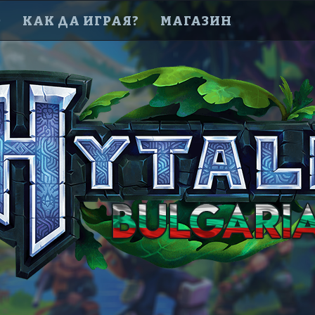
D
КАК ДА ИГРАЯ?
МАГАЗИН