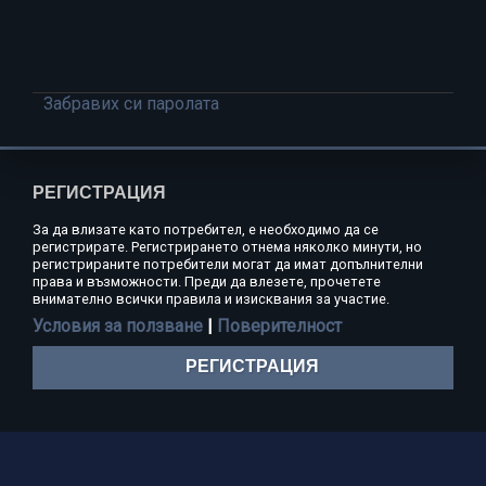
Забравих си паролата
РЕГИСТРАЦИЯ
За да влизате като потребител, е необходимо да се
регистрирате. Регистрирането отнема няколко минути, но
регистрираните потребители могат да имат допълнителни
права и възможности. Преди да влезете, прочетете
внимателно всички правила и изисквания за участие.
Условия за ползване
|
Поверителност
РЕГИСТРАЦИЯ