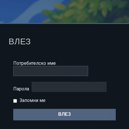
ВЛЕЗ
Потребителско име
Парола
Запомни ме