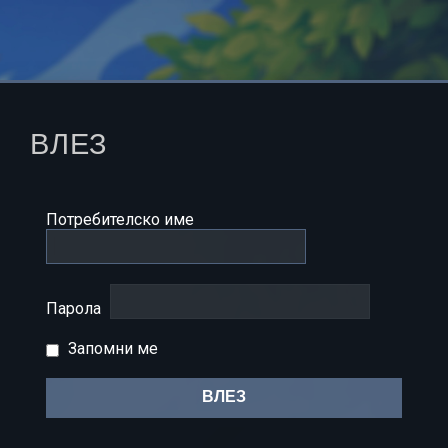
ВЛЕЗ
Потребителско име
Парола
Запомни ме