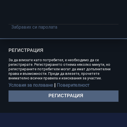
Забравих си паролата
РЕГИСТРАЦИЯ
За да влизате като потребител, е необходимо да се
регистрирате. Регистрирането отнема няколко минути, но
регистрираните потребители могат да имат допълнителни
права и възможности. Преди да влезете, прочетете
внимателно всички правила и изисквания за участие.
Условия за ползване
|
Поверителност
РЕГИСТРАЦИЯ