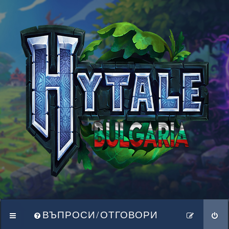
ВЪПРОСИ/ОТГОВОРИ