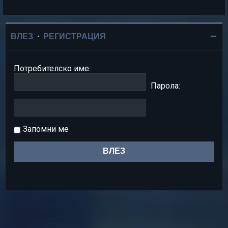
ВЛЕЗ
•
РЕГИСТРАЦИЯ
Потребителско име:
Парола:
Запомни ме