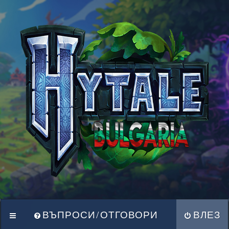
ВЪПРОСИ/ОТГОВОРИ
ВЛЕЗ