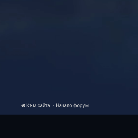
Към сайта
Начало форум