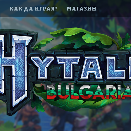
D
КАК ДА ИГРАЯ?
МАГАЗИН