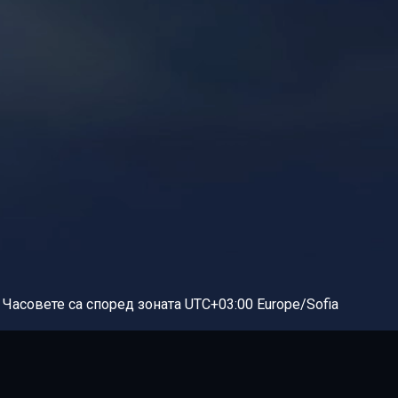
Часовете са според зоната UTC+03:00 Europe/Sofia