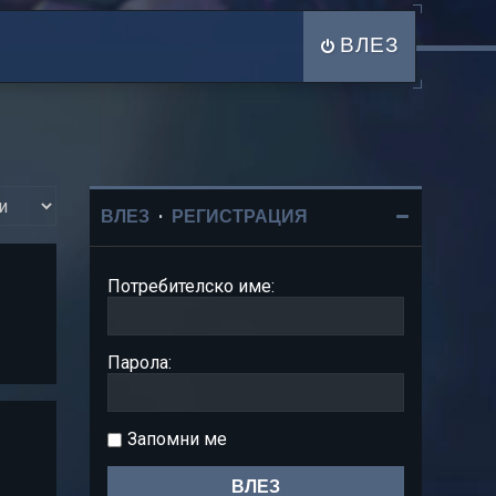
ВЛЕЗ
ВЛЕЗ
•
РЕГИСТРАЦИЯ
Потребителско име:
Парола:
Запомни ме