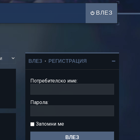
ВЛЕЗ
ВЛЕЗ
•
РЕГИСТРАЦИЯ
Потребителско име:
Парола:
Запомни ме