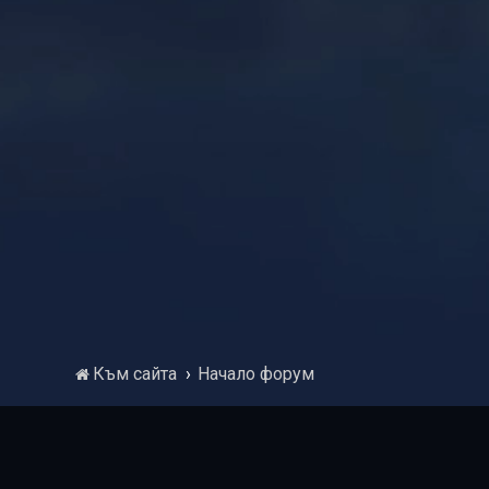
Към сайта
Начало форум