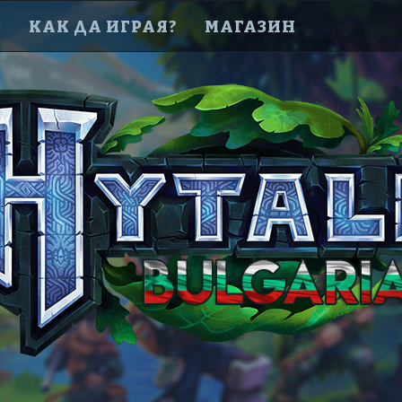
D
КАК ДА ИГРАЯ?
МАГАЗИН