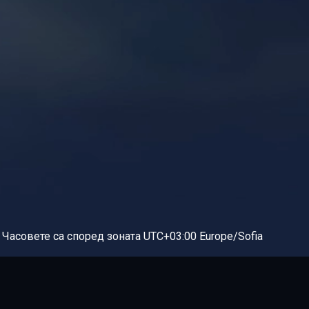
Часовете са според зоната UTC+03:00 Europe/Sofia