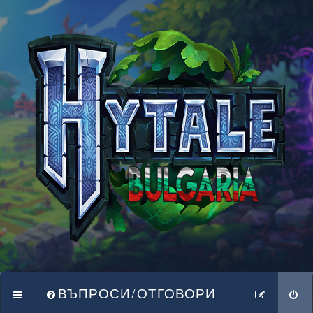
ВЪПРОСИ/ОТГОВОРИ