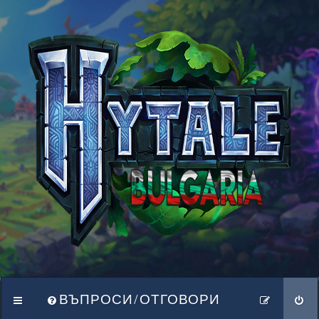
ВЪПРОСИ/ОТГОВОРИ