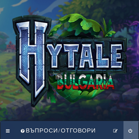
ВЪПРОСИ/ОТГОВОРИ