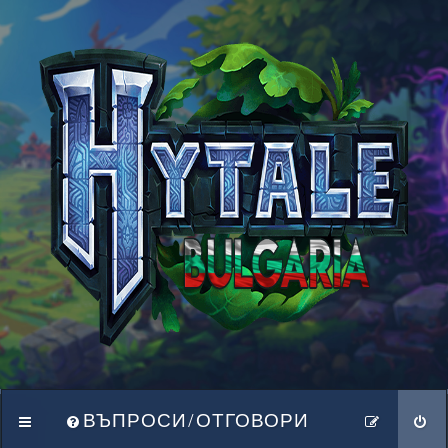
ВЪПРОСИ/ОТГОВОРИ