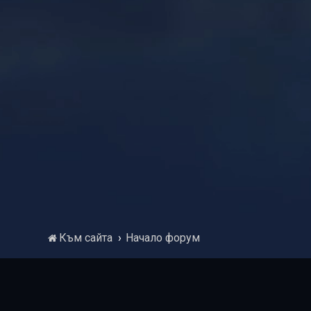
Към сайта
Начало форум