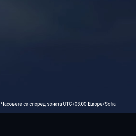
Часовете са според зоната UTC+03:00 Europe/Sofia