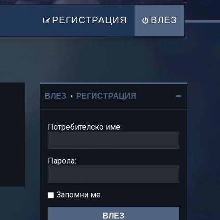
РЕГИСТРАЦИЯ
ВЛЕЗ
ВЛЕЗ
•
РЕГИСТРАЦИЯ
Потребителско име:
Парола:
Запомни ме