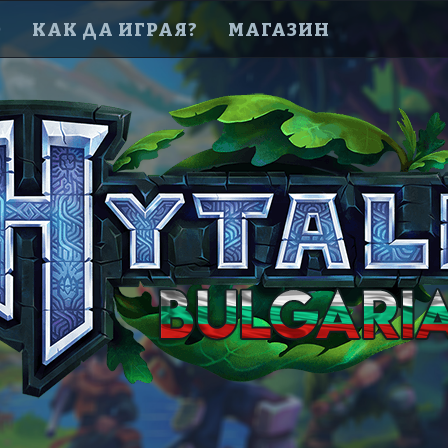
D
КАК ДА ИГРАЯ?
МАГАЗИН