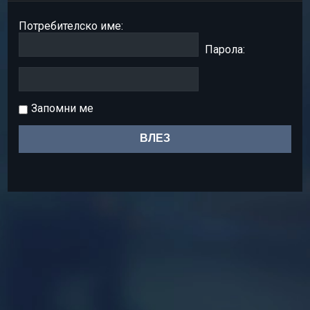
Потребителско име:
Парола:
Запомни ме