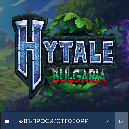
ВЪПРОСИ/ОТГОВОРИ