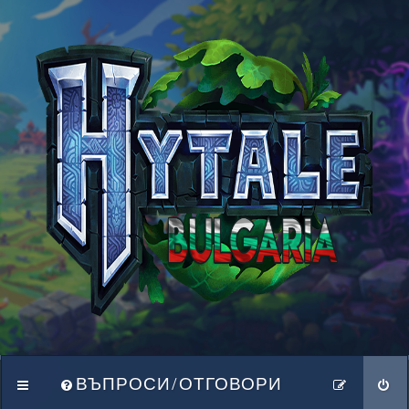
ВЪПРОСИ/ОТГОВОРИ