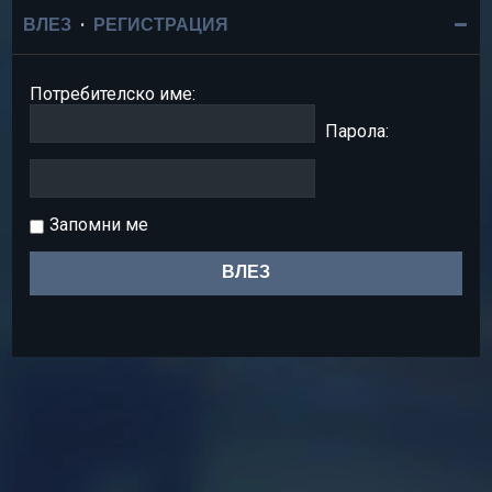
ВЛЕЗ
•
РЕГИСТРАЦИЯ
Потребителско име:
Парола:
Запомни ме