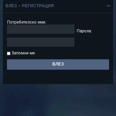
ВЛЕЗ
•
РЕГИСТРАЦИЯ
Потребителско име:
Парола:
Запомни ме