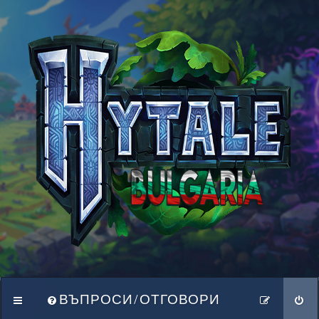
ВЪПРОСИ/ОТГОВОРИ