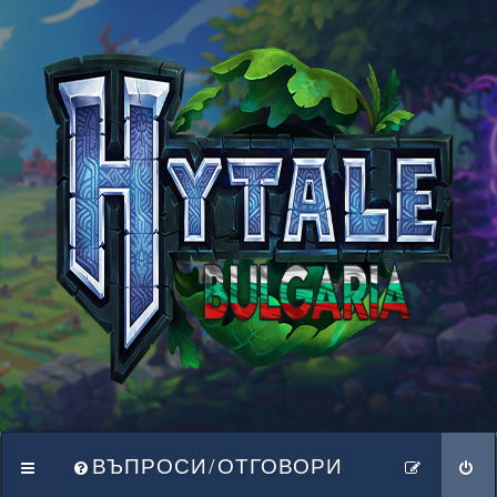
ВЪПРОСИ/ОТГОВОРИ