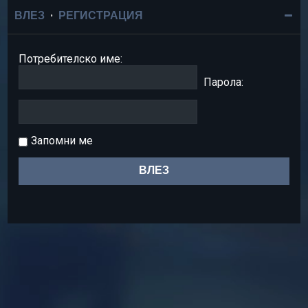
ВЛЕЗ
•
РЕГИСТРАЦИЯ
Потребителско име:
Парола:
Запомни ме